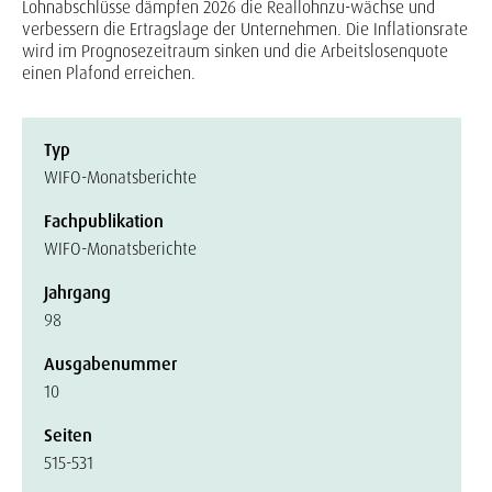
Lohnabschlüsse dämpfen 2026 die Reallohnzu-wächse und
verbessern die Ertragslage der Unternehmen. Die Inflationsrate
wird im Prognosezeitraum sinken und die Arbeitslosenquote
einen Plafond erreichen.
Typ
WIFO-Monatsberichte
Fachpublikation
WIFO-Monatsberichte
Jahrgang
98
Ausgabenummer
10
Seiten
515-531