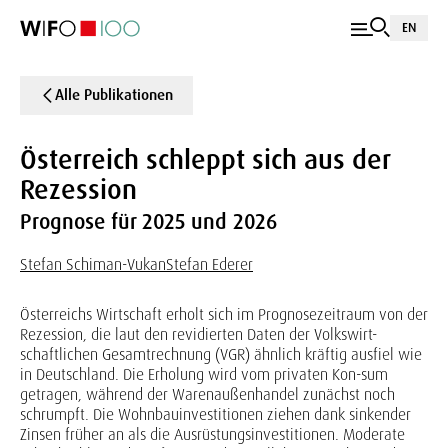
EN
Alle Publikationen
Österreich schleppt sich aus der
Rezession
Prognose für 2025 und 2026
Stefan Schiman-Vukan
Stefan Ederer
Österreichs Wirtschaft erholt sich im Prognosezeitraum von der
Rezession, die laut den revidierten Daten der Volkswirt-
schaftlichen Gesamtrechnung (VGR) ähnlich kräftig ausfiel wie
in Deutschland. Die Erholung wird vom privaten Kon-sum
getragen, während der Warenaußenhandel zunächst noch
schrumpft. Die Wohnbauinvestitionen ziehen dank sinkender
Zinsen früher an als die Ausrüstungsinvestitionen. Moderate