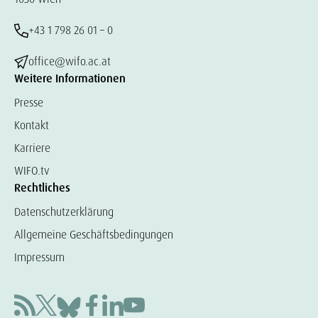
+43 1 798 26 01 – 0
office@wifo.ac.at
Weitere Informationen
Presse
Kontakt
Karriere
WIFO.tv
Rechtliches
Datenschutzerklärung
Allgemeine Geschäftsbedingungen
Impressum