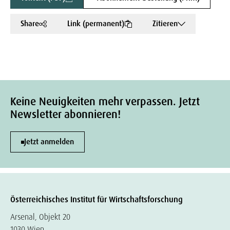
Share
Link (permanent)
Zitieren
Keine Neuigkeiten mehr verpassen. Jetzt
Newsletter abonnieren!
Jetzt anmelden
Österreichisches Institut für Wirtschaftsforschung
Arsenal, Objekt 20
1030 Wien