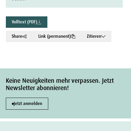
Volltext (PDF)
Share
Link (permanent)
Zitieren
Keine Neuigkeiten mehr verpassen. Jetzt
Newsletter abonnieren!
Jetzt anmelden