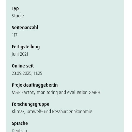
Typ
Studie
Seitenanzahl
117
Fertigstellung
Juni 2021
Online seit
23.09.2025, 11:25
Projektauftraggeber:in
M&E Factory monitoring and evaluation GMBH
Forschungsgruppe
Klima-, Umwelt- und Ressourcenökonomie
Sprache
Deutsch