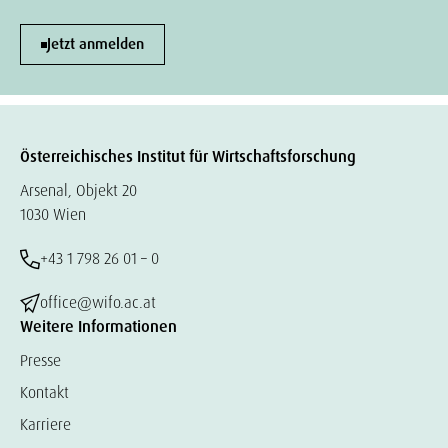
Jetzt anmelden
Österreichisches Institut für Wirtschaftsforschung
Arsenal, Objekt 20
1030 Wien
+43 1 798 26 01 – 0
office@wifo.ac.at
Weitere Informationen
Presse
Kontakt
Karriere