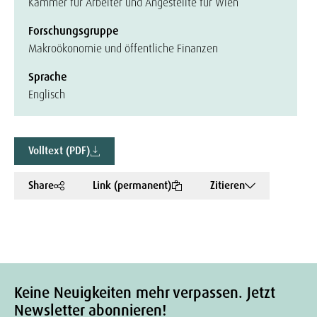
Kammer für Arbeiter und Angestellte für Wien
Forschungsgruppe
Makroökonomie und öffentliche Finanzen
Sprache
Englisch
Volltext (PDF)
Share
Link (permanent)
Zitieren
Keine Neuigkeiten mehr verpassen. Jetzt
Newsletter abonnieren!