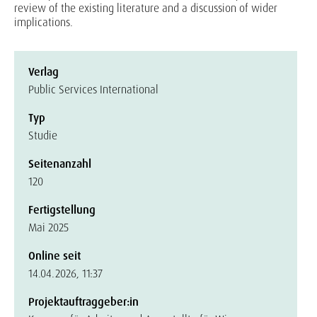
review of the existing literature and a discussion of wider
implications.
Verlag
Public Services International
Typ
Studie
Seitenanzahl
120
Fertigstellung
Mai 2025
Online seit
14.04.2026, 11:37
Projektauftraggeber:in