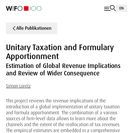
EN
Alle Publikationen
Unitary Taxation and Formulary
Apportionment
Estimation of Global Revenue Implications
and Review of Wider Consequence
Simon Loretz
This project reviews the revenue implications of the
introduction of a global implementation of unitary taxation
and formula apportionment. The combination of a various
sources of firm-level data allows to learn more about the
channels and the extent of the reallocation of tax revenues.
The empirical estimates are embedded in a comprehensive