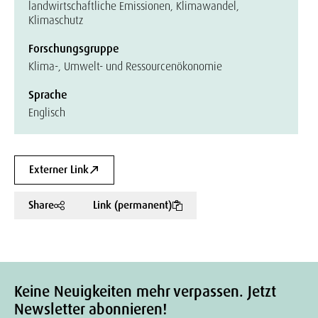
landwirtschaftliche Emissionen, Klimawandel,
Klimaschutz
Forschungsgruppe
Klima-, Umwelt- und Ressourcenökonomie
Sprache
Englisch
Externer Link
Share
Link (permanent)
Keine Neuigkeiten mehr verpassen. Jetzt
Newsletter abonnieren!