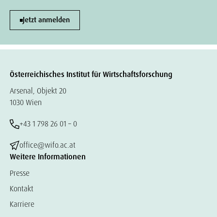
Jetzt anmelden
Österreichisches Institut für Wirtschaftsforschung
Arsenal, Objekt 20
1030 Wien
+43 1 798 26 01 – 0
office@wifo.ac.at
Weitere Informationen
Presse
Kontakt
Karriere