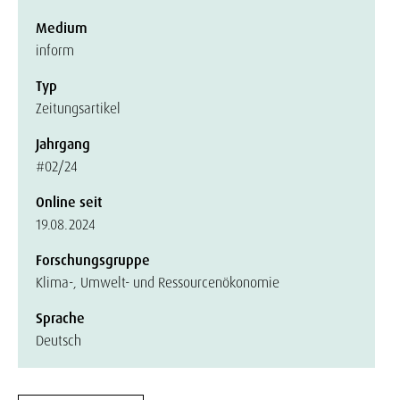
Medium
inform
Typ
Zeitungsartikel
Jahrgang
#02/24
Online seit
19.08.2024
Forschungsgruppe
Klima-, Umwelt- und Ressourcenökonomie
Sprache
Deutsch