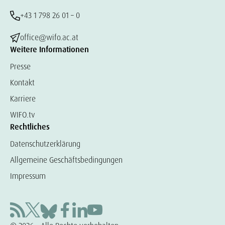
+43 1 798 26 01 – 0
office@wifo.ac.at
Weitere Informationen
Presse
Kontakt
Karriere
WIFO.tv
Rechtliches
Datenschutzerklärung
Allgemeine Geschäftsbedingungen
Impressum