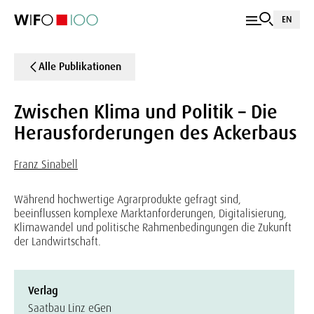
EN
Alle Publikationen
Zwischen Klima und Politik – Die
Herausforderungen des Ackerbaus
Franz Sinabell
Während hochwertige Agrarprodukte gefragt sind,
beeinflussen komplexe Marktanforderungen, Digitalisierung,
Klimawandel und politische Rahmenbedingungen die Zukunft
der Landwirtschaft.
Verlag
Saatbau Linz eGen