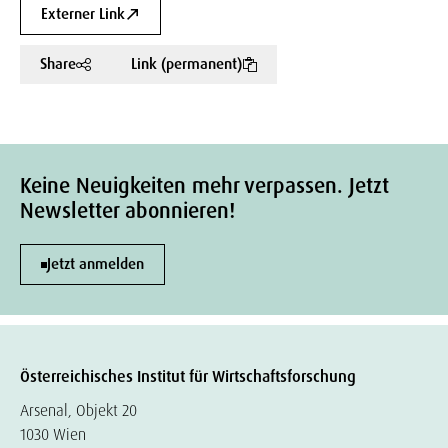
Externer Link
Share
Link (permanent)
Keine Neuigkeiten mehr verpassen. Jetzt
Newsletter abonnieren!
Jetzt anmelden
Österreichisches Institut für Wirtschaftsforschung
Arsenal, Objekt 20
1030 Wien