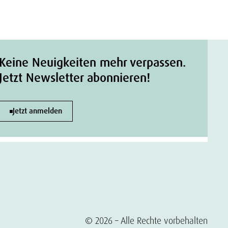
Keine Neuigkeiten mehr verpassen.
Jetzt Newsletter abonnieren!
Jetzt anmelden
© 2026 – Alle Rechte vorbehalten