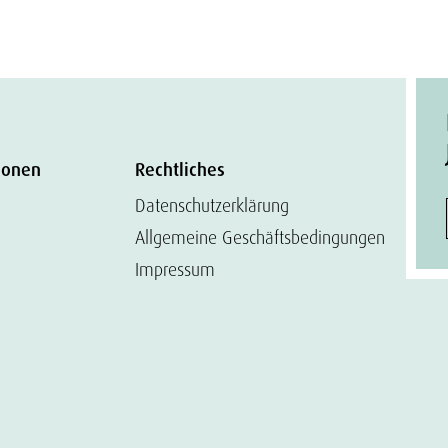
ionen
Rechtliches
Datenschutzerklärung
Allgemeine Geschäftsbedingungen
Impressum