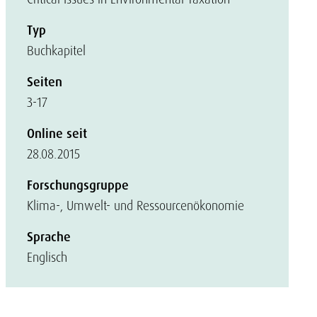
Typ
Buchkapitel
Seiten
3-17
Online seit
28.08.2015
Forschungsgruppe
Klima-, Umwelt- und Ressourcenökonomie
Sprache
Englisch