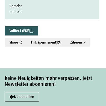
Sprache
Deutsch
Volltext (PDF)
Share
Link (permanent)
Zitieren
Keine Neuigkeiten mehr verpassen. Jetzt
Newsletter abonnieren!
Jetzt anmelden