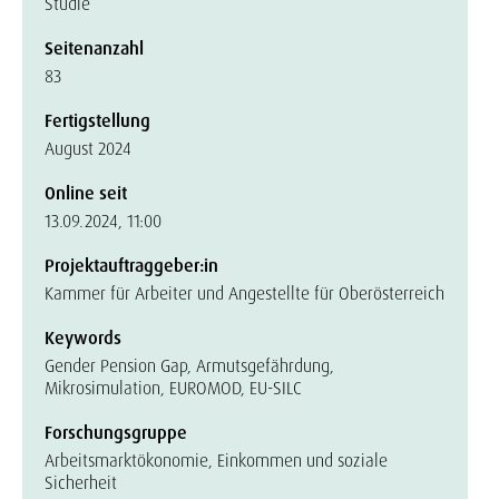
Studie
Seitenanzahl
83
Fertigstellung
August 2024
Online seit
13.09.2024, 11:00
Projektauftraggeber:in
Kammer für Arbeiter und Angestellte für Oberösterreich
Keywords
Gender Pension Gap, Armutsgefährdung,
Mikrosimulation, EUROMOD, EU-SILC
Forschungsgruppe
Arbeitsmarktökonomie, Einkommen und soziale
Sicherheit