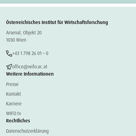
Österreichisches Institut für Wirtschaftsforschung
Arsenal, Objekt 20
1030 Wien
+43 1 798 26 01 – 0
office@wifo.ac.at
Weitere Informationen
Presse
Kontakt
Karriere
WIFO.tv
Rechtliches
Datenschutzerklärung