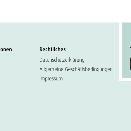
ionen
Rechtliches
Datenschutzerklärung
Allgemeine Geschäftsbedingungen
Impressum