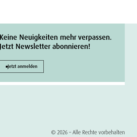
Keine Neuigkeiten mehr verpassen.
Jetzt Newsletter abonnieren!
Jetzt anmelden
© 2026 – Alle Rechte vorbehalten