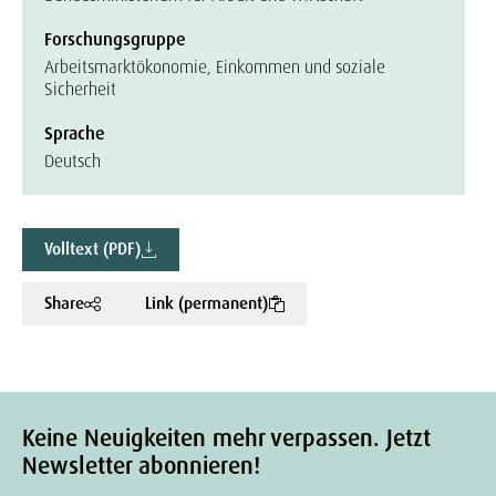
Forschungsgruppe
Arbeitsmarktökonomie, Einkommen und soziale
Sicherheit
Sprache
Deutsch
Volltext (PDF)
Share
Link (permanent)
Keine Neuigkeiten mehr verpassen. Jetzt
Newsletter abonnieren!