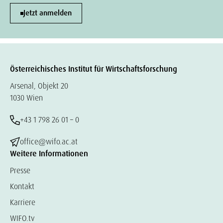
Jetzt anmelden
Österreichisches Institut für Wirtschaftsforschung
Arsenal, Objekt 20
1030 Wien
+43 1 798 26 01 – 0
office@wifo.ac.at
Weitere Informationen
Presse
Kontakt
Karriere
WIFO.tv