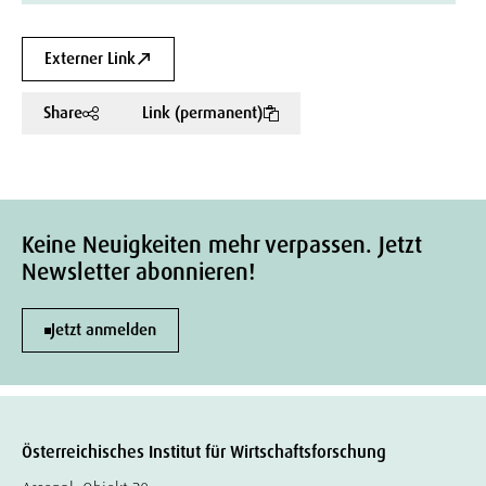
Externer Link
Share
Link (permanent)
Keine Neuigkeiten mehr verpassen. Jetzt
Newsletter abonnieren!
Jetzt anmelden
Österreichisches Institut für Wirtschaftsforschung