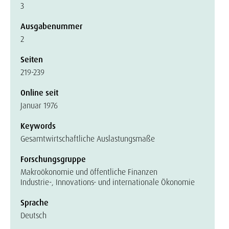
3
Ausgabenummer
2
Seiten
219-239
Online seit
Januar 1976
Keywords
Gesamtwirtschaftliche Auslastungsmaße
Forschungsgruppe
Makroökonomie und öffentliche Finanzen
Industrie-, Innovations- und internationale Ökonomie
Sprache
Deutsch