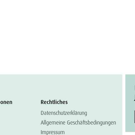
ionen
Rechtliches
Datenschutzerklärung
Allgemeine Geschäftsbedingungen
Impressum