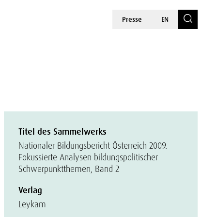
Presse
EN
Titel des Sammelwerks
Nationaler Bildungsbericht Österreich 2009.
Fokussierte Analysen bildungspolitischer
Schwerpunktthemen, Band 2
Verlag
Leykam