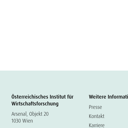
Österreichisches Institut für
Weitere Informat
Wirtschaftsforschung
Presse
Arsenal, Objekt 20
Kontakt
1030 Wien
Karriere