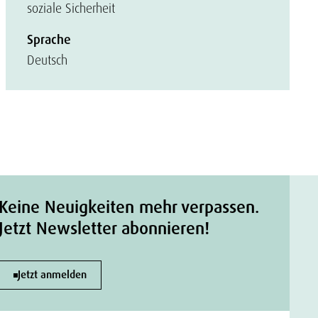
soziale Sicherheit
Sprache
Deutsch
Keine Neuigkeiten mehr verpassen.
Jetzt Newsletter abonnieren!
Jetzt anmelden