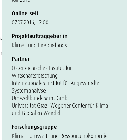
Online seit
07.07.2016, 12:00
Projektauftraggeber:in
he
Klima- und Energiefonds
on
Partner
Österreichisches Institut für
Wirtschaftsforschung
Internationales Institut für Angewandte
Systemanalyse
Umweltbundesamt GmbH
Universität Graz, Wegener Center für Klima
und Globalen Wandel
Forschungsgruppe
Klima-, Umwelt- und Ressourcenökonomie