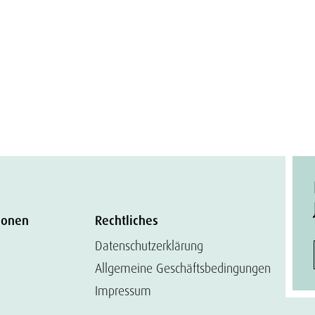
ionen
Rechtliches
Datenschutzerklärung
Allgemeine Geschäftsbedingungen
Impressum