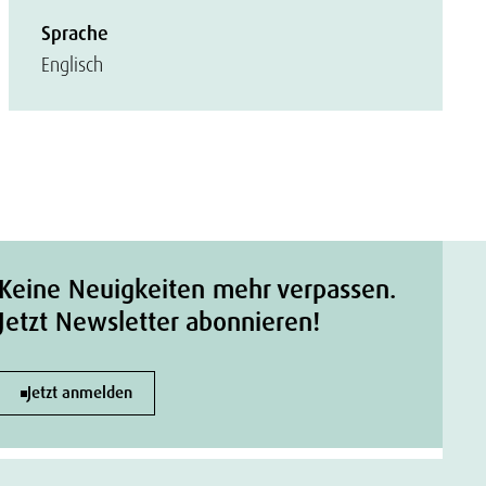
Sprache
Englisch
Keine Neuigkeiten mehr verpassen.
Jetzt Newsletter abonnieren!
Jetzt anmelden