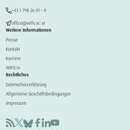
+43 1 798 26 01 – 0
office@wifo.ac.at
Weitere Informationen
Presse
Kontakt
Karriere
WIFO.tv
Rechtliches
Datenschutzerklärung
Allgemeine Geschäftsbedingungen
Impressum