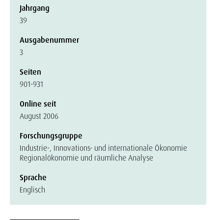
Jahrgang
39
Ausgabenummer
3
Seiten
901-931
Online seit
August 2006
Forschungsgruppe
Industrie-, Innovations- und internationale Ökonomie
Regionalökonomie und räumliche Analyse
Sprache
Englisch