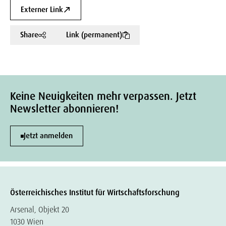
Externer Link
Share
Link (permanent)
Keine Neuigkeiten mehr verpassen. Jetzt
Newsletter abonnieren!
Jetzt anmelden
Österreichisches Institut für Wirtschaftsforschung
Arsenal, Objekt 20
1030 Wien