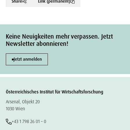
Share
Link (permanent)
Keine Neuigkeiten mehr verpassen. Jetzt
Newsletter abonnieren!
Jetzt anmelden
Österreichisches Institut für Wirtschaftsforschung
Arsenal, Objekt 20
1030 Wien
+43 1 798 26 01 – 0