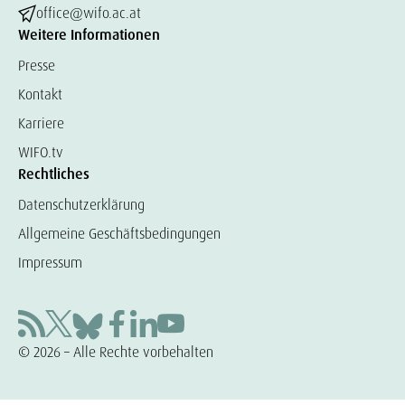
office@wifo.ac.at
Weitere Informationen
Presse
Kontakt
Karriere
WIFO.tv
Rechtliches
Datenschutzerklärung
Allgemeine Geschäftsbedingungen
Impressum
© 2026 – Alle Rechte vorbehalten