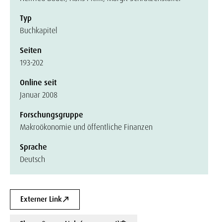
Typ
Buchkapitel
Seiten
193-202
Online seit
Januar 2008
Forschungsgruppe
Makroökonomie und öffentliche Finanzen
Sprache
Deutsch
Externer Link