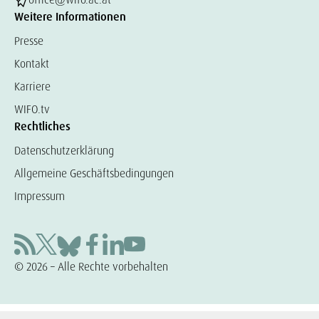
Weitere Informationen
Presse
Kontakt
Karriere
WIFO.tv
Rechtliches
Datenschutzerklärung
Allgemeine Geschäftsbedingungen
Impressum
© 2026 – Alle Rechte vorbehalten