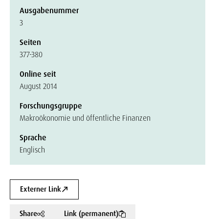
Ausgabenummer
3
Seiten
377-380
Online seit
August 2014
Forschungsgruppe
Makroökonomie und öffentliche Finanzen
Sprache
Englisch
Externer Link
Share
Link (permanent)