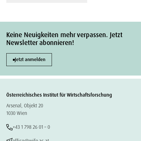
Keine Neuigkeiten mehr verpassen. Jetzt
Newsletter abonnieren!
Jetzt anmelden
Österreichisches Institut für Wirtschaftsforschung
Arsenal, Objekt 20
1030 Wien
+43 1 798 26 01 – 0
office@wifo.ac.at