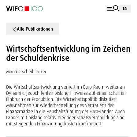
EN
Alle Publikationen
Wirtschaftsentwicklung im Zeichen
der Schuldenkrise
Marcus Scheiblecker
Die Wirtschaftsentwicklung verliert im Euro-Raum weiter an
Dynamik, jedoch fehlen bislang Hinweise auf einen scharfen
Einbruch der Produktion. Die Wirtschaftspolitik diskutiert
Maßnahmen zur Wiederherstellung des Vertrauens der
Finanzmärkte in die Haushaltsführung der Euro-Länder. Auch
Länder mit bislang relativ niedriger Staatsverschuldung sind
mit steigenden Finanzierungskosten konfrontiert.