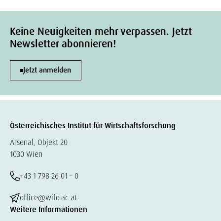
Keine Neuigkeiten mehr verpassen. Jetzt
Newsletter abonnieren!
Jetzt anmelden
Österreichisches Institut für Wirtschaftsforschung
Arsenal, Objekt 20
1030 Wien
+43 1 798 26 01 – 0
office@wifo.ac.at
Weitere Informationen