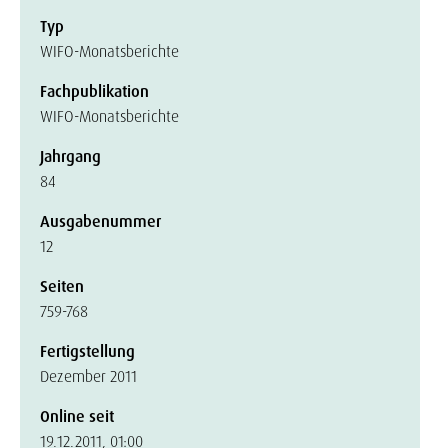
Typ
WIFO-Monatsberichte
Fachpublikation
WIFO-Monatsberichte
Jahrgang
84
Ausgabenummer
12
Seiten
759-768
Fertigstellung
Dezember 2011
Online seit
19.12.2011, 01:00