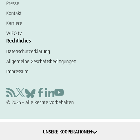
Presse
Kontakt
Karriere
WIFO.tv
Rechtliches
Datenschutzerklärung
Allgemeine Geschäftsbedingungen
Impressum
© 2026 – Alle Rechte vorbehalten
UNSERE KOOPERATIONEN