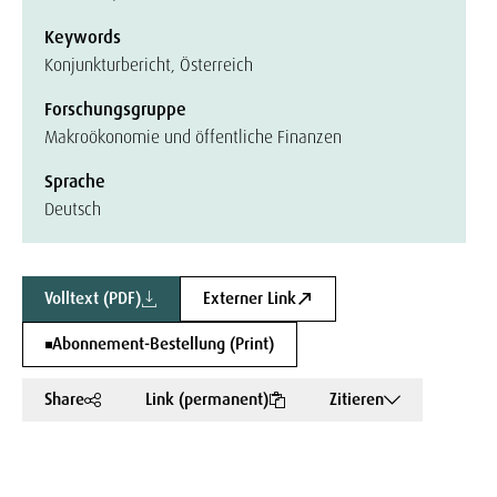
Keywords
Konjunkturbericht, Österreich
Forschungsgruppe
Makroökonomie und öffentliche Finanzen
Sprache
Deutsch
Volltext (PDF)
Externer Link
Abonnement-Bestellung (Print)
Share
Link (permanent)
Zitieren