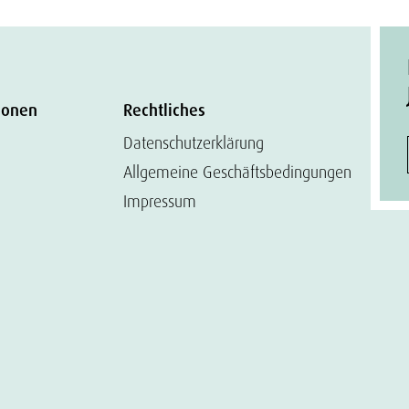
ionen
Rechtliches
Datenschutzerklärung
Allgemeine Geschäftsbedingungen
Impressum