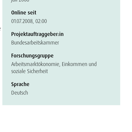
Online seit
01.07.2008, 02:00
e
Projektauftraggeber:in
Bundesarbeitskammer
Forschungsgruppe
Arbeitsmarktökonomie, Einkommen und
soziale Sicherheit
Sprache
Deutsch