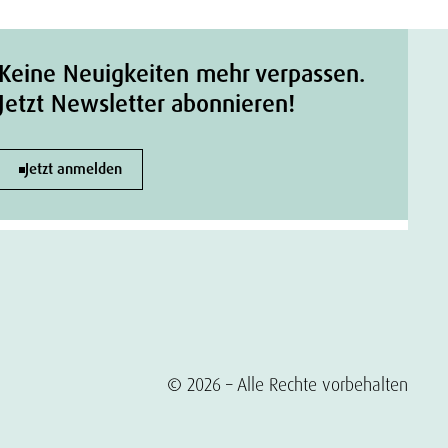
Keine Neuigkeiten mehr verpassen.
Jetzt Newsletter abonnieren!
Jetzt anmelden
© 2026 – Alle Rechte vorbehalten