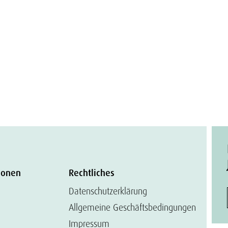
ionen
Rechtliches
Datenschutzerklärung
Allgemeine Geschäftsbedingungen
Impressum