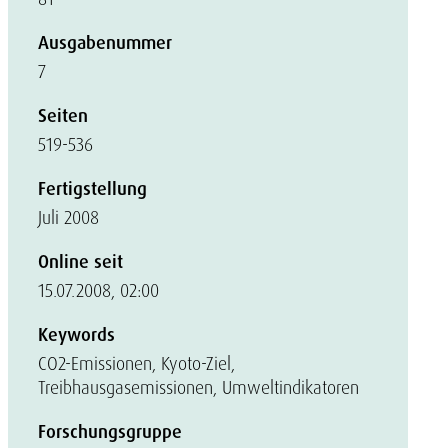
Ausgabenummer
7
Seiten
519-536
Fertigstellung
Juli 2008
Online seit
15.07.2008, 02:00
Keywords
CO2-Emissionen, Kyoto-Ziel,
Treibhausgasemissionen, Umweltindikatoren
Forschungsgruppe