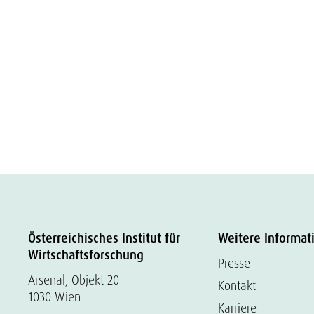
Österreichisches Institut für
Weitere Informat
Wirtschaftsforschung
Presse
Arsenal, Objekt 20
Kontakt
1030 Wien
Karriere