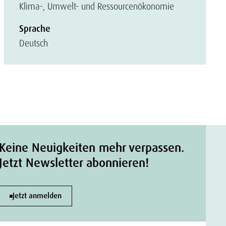
Klima-, Umwelt- und Ressourcenökonomie
Sprache
Deutsch
Keine Neuigkeiten mehr verpassen.
Jetzt Newsletter abonnieren!
Jetzt anmelden