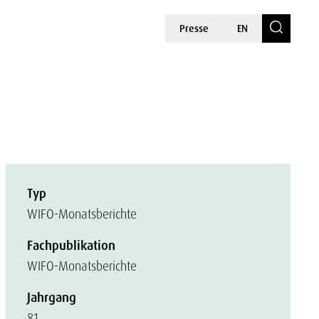
Presse
EN
Typ
WIFO-Monatsberichte
Fachpublikation
WIFO-Monatsberichte
Jahrgang
81