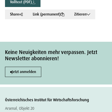
Volltext (PDF)
Share
Link (permanent)
Zitieren
Keine Neuigkeiten mehr verpassen. Jetzt
Newsletter abonnieren!
Jetzt anmelden
Österreichisches Institut für Wirtschaftsforschung
Arsenal, Objekt 20