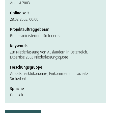
August 2003
Online seit
28.02.2005, 00:00
Projektauftraggeber:in
Bundesministerium für Inneres
Keywords
Zur Niederlassung von Ausländern in Österreich.
Expertise 2003 Niederlassungsquote
Forschungsgruppe
Arbeitsmarktökonomie, Einkommen und soziale
Sicherheit
Sprache
Deutsch