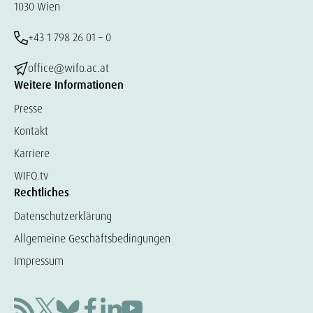
1030 Wien
+43 1 798 26 01 – 0
office@wifo.ac.at
Weitere Informationen
Presse
Kontakt
Karriere
WIFO.tv
Rechtliches
Datenschutzerklärung
Allgemeine Geschäftsbedingungen
Impressum