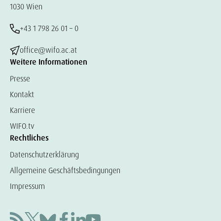
1030 Wien
+43 1 798 26 01 – 0
office@wifo.ac.at
Weitere Informationen
Presse
Kontakt
Karriere
WIFO.tv
Rechtliches
Datenschutzerklärung
Allgemeine Geschäftsbedingungen
Impressum