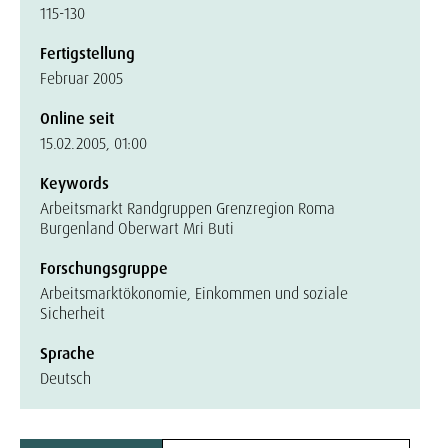
115-130
Fertigstellung
Februar 2005
Online seit
15.02.2005, 01:00
Keywords
Arbeitsmarkt Randgruppen Grenzregion Roma
Burgenland Oberwart Mri Buti
Forschungsgruppe
Arbeitsmarktökonomie, Einkommen und soziale
Sicherheit
Sprache
Deutsch