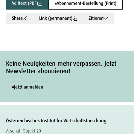
Volltext (PDF)
Abonnement-Bestellung (Print)
Share
Link (permanent)
Zitieren
Keine Neuigkeiten mehr verpassen. Jetzt
Newsletter abonnieren!
Jetzt anmelden
Österreichisches Institut für Wirtschaftsforschung
Arsenal, Objekt 20