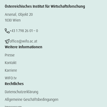
Österreichisches Institut für Wirtschaftsforschung
Arsenal, Objekt 20
1030 Wien
+43 1 798 26 01 – 0
office@wifo.ac.at
Weitere Informationen
Presse
Kontakt
Karriere
WIFO.tv
Rechtliches
Datenschutzerklärung
Allgemeine Geschäftsbedingungen