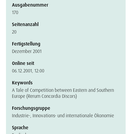
Ausgabenummer
170
Seitenanzahl
20
Fertigstellung
Dezember 2001
Online seit
06.12.2001, 12:00
Keywords
A Tale of Competition between Eastern and Southern
Europe (Rerum Concordia Discors)
Forschungsgruppe
Industrie-, Innovations- und internationale Ökonomie
Sprache