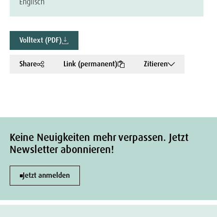
Englisch
Volltext (PDF)
Share
Link (permanent)
Zitieren
Keine Neuigkeiten mehr verpassen. Jetzt
Newsletter abonnieren!
Jetzt anmelden