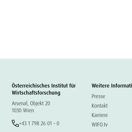
Österreichisches Institut für
Weitere Informat
Wirtschaftsforschung
Presse
Arsenal, Objekt 20
Kontakt
1030 Wien
Karriere
+43 1 798 26 01 – 0
WIFO.tv