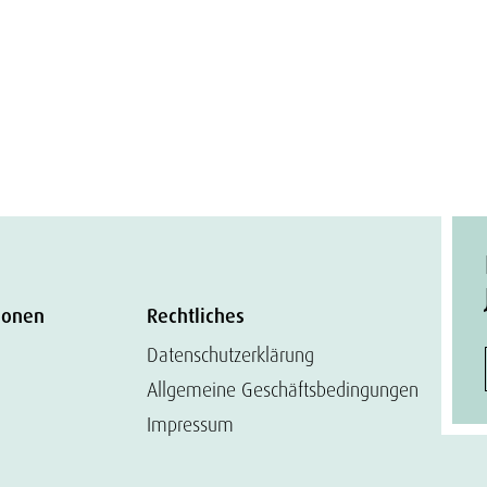
ionen
Rechtliches
Datenschutzerklärung
Allgemeine Geschäftsbedingungen
Impressum