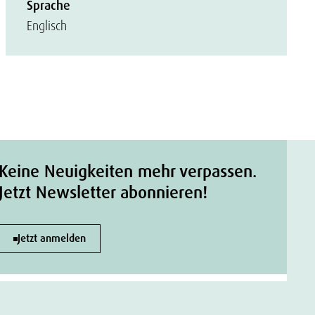
Sprache
Englisch
Keine Neuigkeiten mehr verpassen.
Jetzt Newsletter abonnieren!
Jetzt anmelden