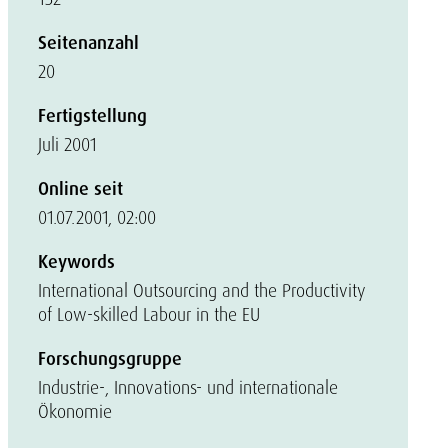
Seitenanzahl
20
Fertigstellung
Juli 2001
Online seit
01.07.2001, 02:00
Keywords
International Outsourcing and the Productivity
of Low-skilled Labour in the EU
Forschungsgruppe
Industrie-, Innovations- und internationale
Ökonomie