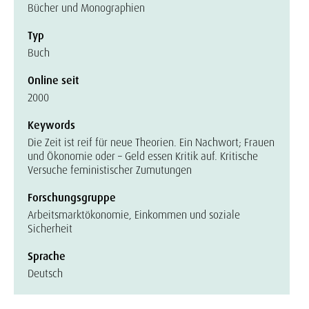
Bücher und Monographien
Typ
Buch
Online seit
2000
Keywords
Die Zeit ist reif für neue Theorien. Ein Nachwort; Frauen
und Ökonomie oder – Geld essen Kritik auf. Kritische
Versuche feministischer Zumutungen
Forschungsgruppe
Arbeitsmarktökonomie, Einkommen und soziale
Sicherheit
Sprache
Deutsch