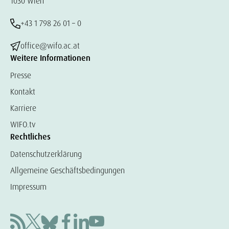
1030 Wien
+43 1 798 26 01 – 0
office@wifo.ac.at
Weitere Informationen
Presse
Kontakt
Karriere
WIFO.tv
Rechtliches
Datenschutzerklärung
Allgemeine Geschäftsbedingungen
Impressum