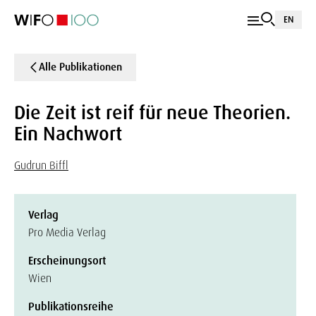
EN
Alle Publikationen
Die Zeit ist reif für neue Theorien.
Ein Nachwort
Gudrun Biffl
Verlag
Pro Media Verlag
Erscheinungsort
Wien
Publikationsreihe