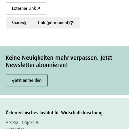
Externer Link
Share
Link (permanent)
Keine Neuigkeiten mehr verpassen. Jetzt
Newsletter abonnieren!
Jetzt anmelden
Österreichisches Institut für Wirtschaftsforschung
Arsenal, Objekt 20