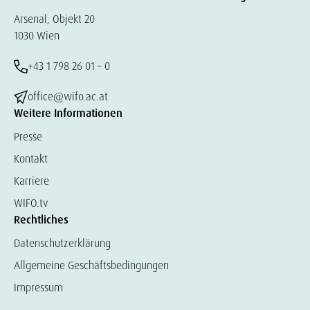
Arsenal, Objekt 20
1030 Wien
+43 1 798 26 01 – 0
office@wifo.ac.at
Weitere Informationen
Presse
Kontakt
Karriere
WIFO.tv
Rechtliches
Datenschutzerklärung
Allgemeine Geschäftsbedingungen
Impressum