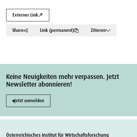
Externer Link
Share
Link (permanent)
Zitieren
Keine Neuigkeiten mehr verpassen. Jetzt
Newsletter abonnieren!
Jetzt anmelden
Österreichisches Institut für Wirtschaftsforschung