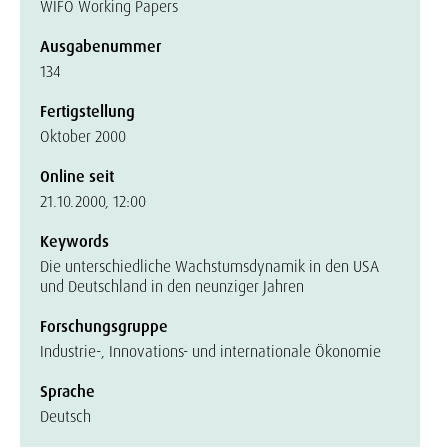
WIFO Working Papers
Ausgabenummer
134
Fertigstellung
Oktober 2000
Online seit
21.10.2000, 12:00
Keywords
Die unterschiedliche Wachstumsdynamik in den USA
und Deutschland in den neunziger Jahren
Forschungsgruppe
Industrie-, Innovations- und internationale Ökonomie
Sprache
Deutsch