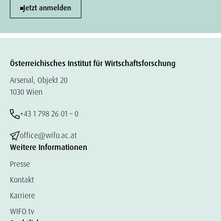
Jetzt anmelden
Österreichisches Institut für Wirtschaftsforschung
Arsenal, Objekt 20
1030 Wien
+43 1 798 26 01 – 0
office@wifo.ac.at
Weitere Informationen
Presse
Kontakt
Karriere
WIFO.tv