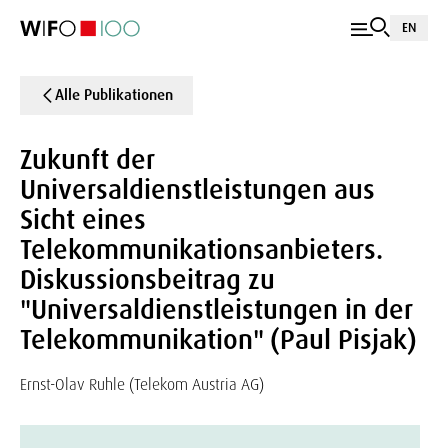
EN
Alle Publikationen
Zukunft der
Universaldienstleistungen aus
Sicht eines
Telekommunikationsanbieters.
Diskussionsbeitrag zu
"Universaldienstleistungen in der
Telekommunikation" (Paul Pisjak)
Ernst-Olav Ruhle (Telekom Austria AG)