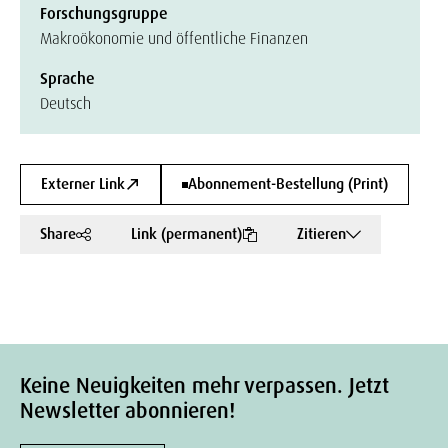
Forschungsgruppe
Makroökonomie und öffentliche Finanzen
Sprache
Deutsch
Externer Link
Abonnement-Bestellung (Print)
Share
Link (permanent)
Zitieren
Keine Neuigkeiten mehr verpassen. Jetzt
Newsletter abonnieren!