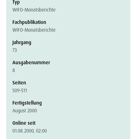
Typ
WIFO-Monatsberichte
Fachpublikation
WIFO-Monatsberichte
Jahrgang
73
Ausgabenummer
8
Seiten
509-511
Fertigstellung
August 2000
Online seit
01.08.2000, 02:00