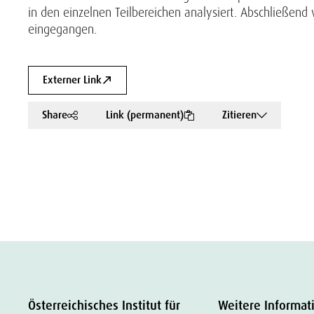
in den einzelnen Teilbereichen analysiert. Abschließend 
eingegangen.
Externer Link
Share
Link (permanent)
Zitieren
Österreichisches Institut für
Weitere Informat