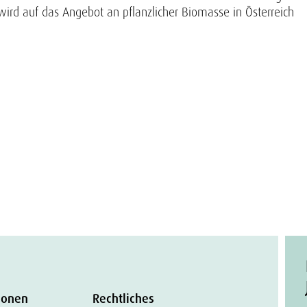
wird auf das Angebot an pflanzlicher Biomasse in Österreich
ionen
Rechtliches