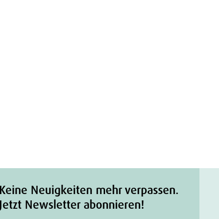
Keine Neuigkeiten mehr verpassen.
Jetzt Newsletter abonnieren!