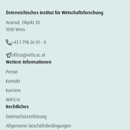
Österreichisches Institut für Wirtschaftsforschung
Arsenal, Objekt 20
1030 Wien
+43 1 798 26 01 – 0
office@wifo.ac.at
Weitere Informationen
Presse
Kontakt
Karriere
WIFO.tv
Rechtliches
Datenschutzerklärung
Allgemeine Geschäftsbedingungen