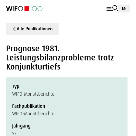
EN
Alle Publikationen
Prognose 1981.
Leistungsbilanzprobleme trotz
Konjunkturtiefs
Typ
WIFO-Monatsberichte
Fachpublikation
WIFO-Monatsberichte
Jahrgang
53