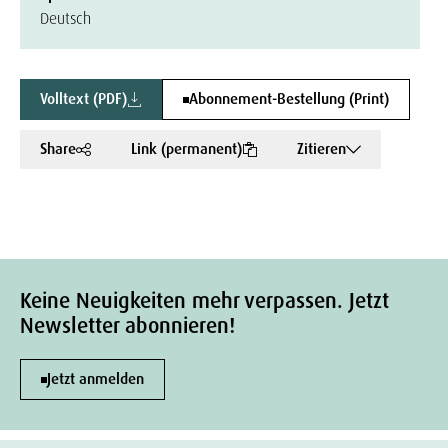
Deutsch
Volltext (PDF)
Abonnement-Bestellung (Print)
Share
Link (permanent)
Zitieren
Keine Neuigkeiten mehr verpassen. Jetzt
Newsletter abonnieren!
Jetzt anmelden