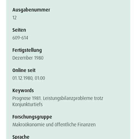
Ausgabenummer
12
Seiten
609-614
Fertigstellung
Dezember 1980
Online seit
01.12.1980, 01:00
Keywords
Prognose 1981. Leistungsbilanzprobleme trotz
Konjunkturtiefs
Forschungsgruppe
Makroökonomie und öffentliche Finanzen
Sprache