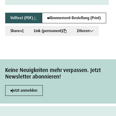
Volltext (PDF)
Abonnement-Bestellung (Print)
Share
Link (permanent)
Zitieren
Keine Neuigkeiten mehr verpassen. Jetzt
Newsletter abonnieren!
Jetzt anmelden