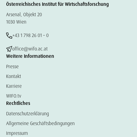
Österreichisches Institut für Wirtschaftsforschung
Arsenal, Objekt 20
1030 Wien
+43 1 798 26 01 – 0
office@wifo.ac.at
Weitere Informationen
Presse
Kontakt
Karriere
WIFO.tv
Rechtliches
Datenschutzerklärung
Allgemeine Geschäftsbedingungen
Impressum