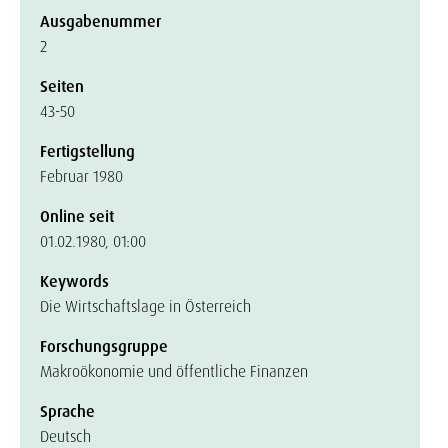
Ausgabenummer
2
Seiten
43-50
Fertigstellung
Februar 1980
Online seit
01.02.1980, 01:00
Keywords
Die Wirtschaftslage in Österreich
Forschungsgruppe
Makroökonomie und öffentliche Finanzen
Sprache
Deutsch