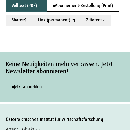
Volltext (PDF)
Abonnement-Bestellung (Print)
Share
Link (permanent)
Zitieren
Keine Neuigkeiten mehr verpassen. Jetzt
Newsletter abonnieren!
Jetzt anmelden
Österreichisches Institut für Wirtschaftsforschung
Arsenal, Objekt 20