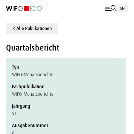
EN
Alle Publikationen
Quartalsbericht
Typ
WIFO-Monatsberichte
Fachpublikation
WIFO-Monatsberichte
Jahrgang
53
Ausgabenummer
6