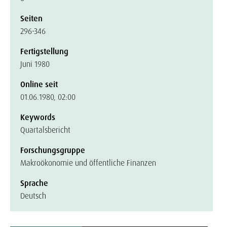
Seiten
296-346
Fertigstellung
Juni 1980
Online seit
01.06.1980, 02:00
Keywords
Quartalsbericht
Forschungsgruppe
Makroökonomie und öffentliche Finanzen
Sprache
Deutsch