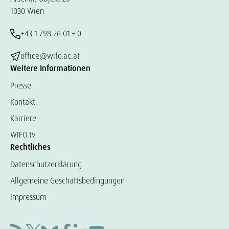
1030 Wien
+43 1 798 26 01 – 0
office@wifo.ac.at
Weitere Informationen
Presse
Kontakt
Karriere
WIFO.tv
Rechtliches
Datenschutzerklärung
Allgemeine Geschäftsbedingungen
Impressum