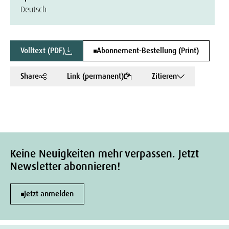
Deutsch
Volltext (PDF)
Abonnement-Bestellung (Print)
Share
Link (permanent)
Zitieren
Keine Neuigkeiten mehr verpassen. Jetzt
Newsletter abonnieren!
Jetzt anmelden