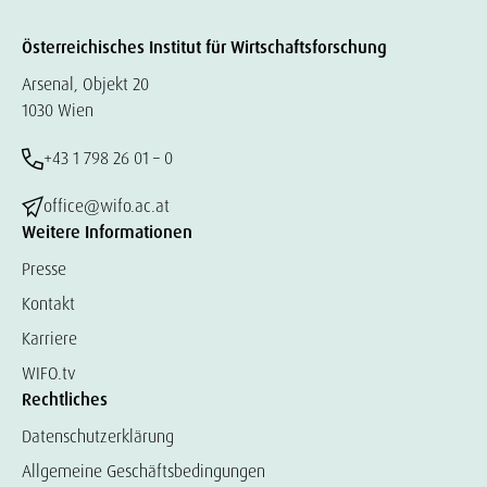
Österreichisches Institut für Wirtschaftsforschung
Arsenal, Objekt 20
1030 Wien
+43 1 798 26 01 – 0
office@wifo.ac.at
Weitere Informationen
Presse
Kontakt
Karriere
WIFO.tv
Rechtliches
Datenschutzerklärung
Allgemeine Geschäftsbedingungen