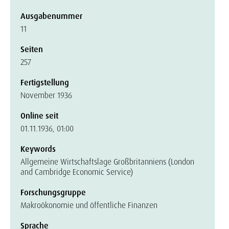
Ausgabenummer
11
Seiten
257
Fertigstellung
November 1936
Online seit
01.11.1936, 01:00
Keywords
Allgemeine Wirtschaftslage Großbritanniens (London
and Cambridge Economic Service)
Forschungsgruppe
Makroökonomie und öffentliche Finanzen
Sprache