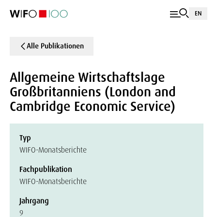
EN
Alle Publikationen
Allgemeine Wirtschaftslage
Großbritanniens (London and
Cambridge Economic Service)
Typ
WIFO-Monatsberichte
Fachpublikation
WIFO-Monatsberichte
Jahrgang
9