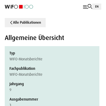
EN
Alle Publikationen
Allgemeine Übersicht
Typ
WIFO-Monatsberichte
Fachpublikation
WIFO-Monatsberichte
Jahrgang
9
Ausgabenummer
3