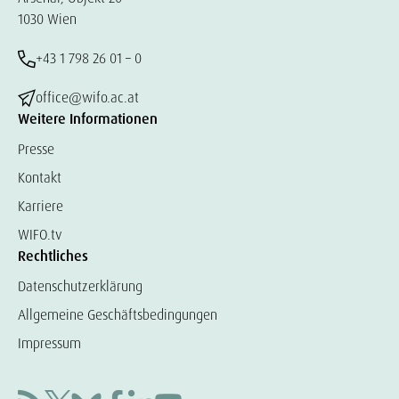
1030 Wien
+43 1 798 26 01 – 0
office@wifo.ac.at
Weitere Informationen
Presse
Kontakt
Karriere
WIFO.tv
Rechtliches
Datenschutzerklärung
Allgemeine Geschäftsbedingungen
Impressum