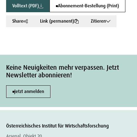
Volltext (PDF)
Abonnement-Bestellung (Print)
Share
Link (permanent)
Zitieren
Keine Neuigkeiten mehr verpassen. Jetzt
Newsletter abonnieren!
Jetzt anmelden
Österreichisches Institut für Wirtschaftsforschung
Arsenal, Objekt 20