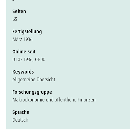
Seiten
65
Fertigstellung
März 1936
Online seit
01.03.1936, 01:00
Keywords
Allgemeine Übersicht
Forschungsgruppe
Makroökonomie und öffentliche Finanzen
Sprache
Deutsch