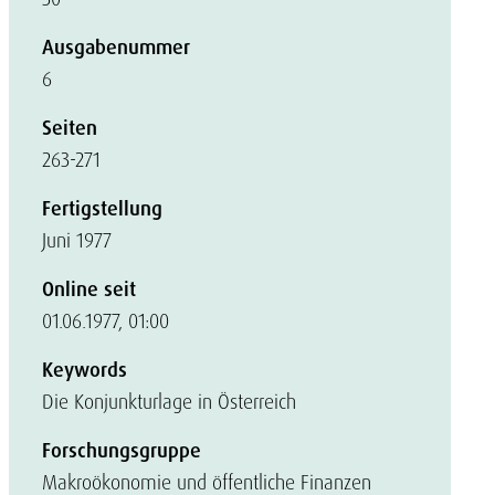
Ausgabenummer
6
Seiten
263-271
Fertigstellung
Juni 1977
Online seit
01.06.1977, 01:00
Keywords
Die Konjunkturlage in Österreich
Forschungsgruppe
Makroökonomie und öffentliche Finanzen