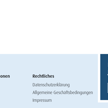
ionen
Rechtliches
Datenschutzerklärung
Allgemeine Geschäftsbedingungen
Impressum