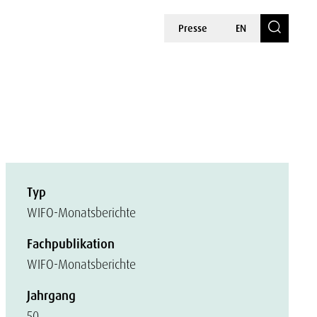
Presse
EN
Typ
WIFO-Monatsberichte
Fachpublikation
WIFO-Monatsberichte
Jahrgang
50