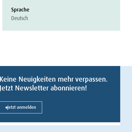
Sprache
Deutsch
Keine Neuigkeiten mehr verpassen.
Jetzt Newsletter abonnieren!
Jetzt anmelden