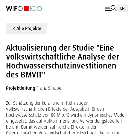
EN
Alle Projekte
Aktualisierung der Studie "Eine
volkswirtschaftliche Analyse der
Hochwasserschutzinvestitionen
des BMVIT"
Projektleitung:
Franz Sinabell
Zur Schätzung der kurz- und mittelfristigen
volkswirtschaftlichen Effekte der Ausgaben für den
Hochwasserschutz von 80 Mio. € wird ein dynamisches Modell
eingesetzt, das auf Aufkommens- und Verwendungstabellen
beruht. Damit werden zahlreiche Effekte in der
österreichischen Volkswirtschaft berücksichtigt, die in reine