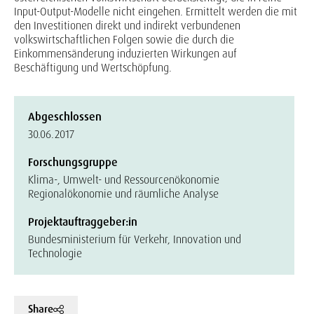
Input-Output-Modelle nicht eingehen. Ermittelt werden die mit
den Investitionen direkt und indirekt verbundenen
volkswirtschaftlichen Folgen sowie die durch die
Einkommensänderung induzierten Wirkungen auf
Beschäftigung und Wertschöpfung.
Abgeschlossen
30.06.2017
Forschungsgruppe
Klima-, Umwelt- und Ressourcenökonomie
Regionalökonomie und räumliche Analyse
Projektauftraggeber:in
Bundesministerium für Verkehr, Innovation und
Technologie
Share