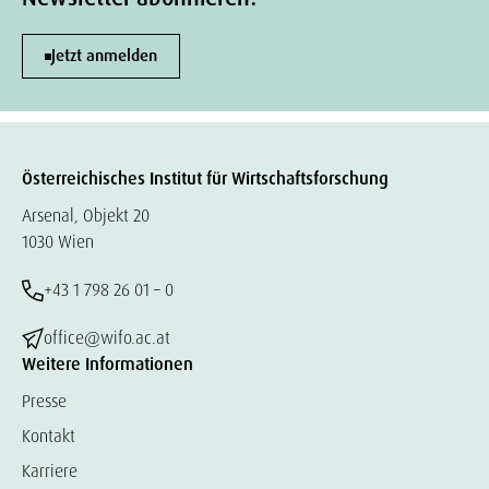
Jetzt anmelden
Österreichisches Institut für Wirtschaftsforschung
Arsenal, Objekt 20
1030 Wien
+43 1 798 26 01 – 0
office@wifo.ac.at
Weitere Informationen
Presse
Kontakt
Karriere