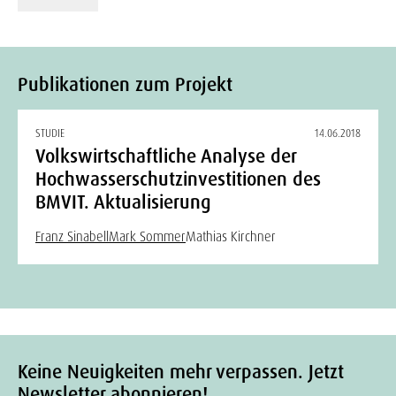
Publikationen zum Projekt
STUDIE
14.06.2018
Volkswirtschaftliche Analyse der
Hochwasserschutzinvestitionen des
BMVIT. Aktualisierung
Franz Sinabell
Mark Sommer
Mathias Kirchner
Keine Neuigkeiten mehr verpassen. Jetzt
Newsletter abonnieren!