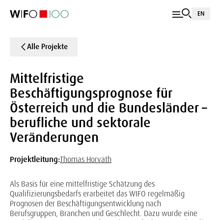
EN
Alle Projekte
Mittelfristige
Beschäftigungsprognose für
Österreich und die Bundesländer –
berufliche und sektorale
Veränderungen
Projektleitung:
Thomas Horvath
Als Basis für eine mittelfristige Schätzung des
Qualifizierungsbedarfs erarbeitet das WIFO regelmäßig
Prognosen der Beschäftigungsentwicklung nach
Berufsgruppen, Branchen und Geschlecht. Dazu wurde eine