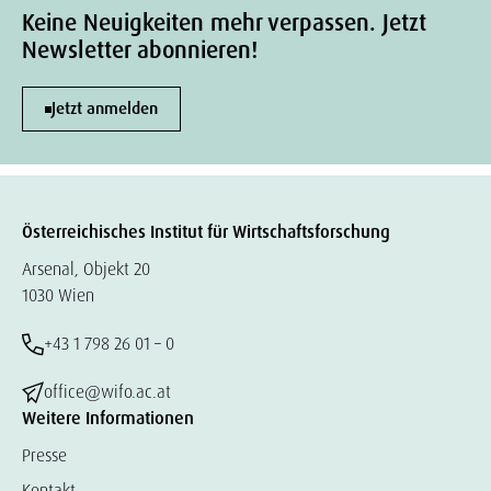
Keine Neuigkeiten mehr verpassen. Jetzt
Newsletter abonnieren!
Jetzt anmelden
Österreichisches Institut für Wirtschaftsforschung
Arsenal, Objekt 20
1030 Wien
+43 1 798 26 01 – 0
office@wifo.ac.at
Weitere Informationen
Presse
Kontakt