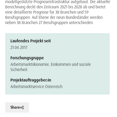
modellgestützte Prognoseinfrastruktur aufgebaut. Die aktuelle
Berechnung deckt den Zeitraum 2021 bis 2028 ab und bietet
eine detaillierte Prognose für 38 Branchen und 59
Berufsgruppen. Auf Ebene der neun Bundesländer werden
neben 38 Branchen 27 Berufsgruppen unterschieden.
Laufendes Projekt seit
21.04.2017
Forschungsgruppe
Arbeitsmarktökonomie, Einkommen und soziale
Sicherheit
Projektauftraggeber:in
Arbeitsmarktservice Österreich
Share