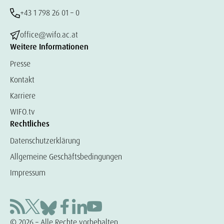
+43 1 798 26 01 – 0
office@wifo.ac.at
Weitere Informationen
Presse
Kontakt
Karriere
WIFO.tv
Rechtliches
Datenschutzerklärung
Allgemeine Geschäftsbedingungen
Impressum
© 2026 – Alle Rechte vorbehalten