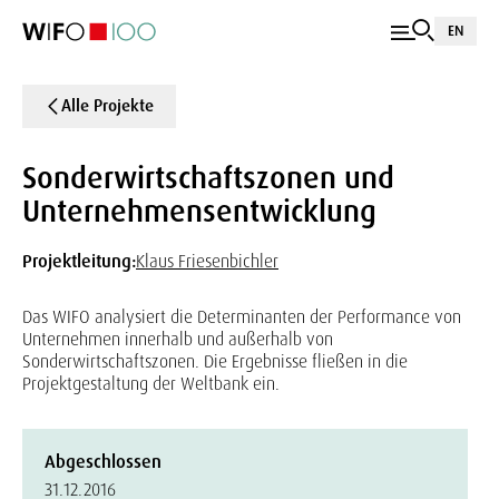
EN
Alle Projekte
Sonderwirtschaftszonen und
Unternehmensentwicklung
Projektleitung:
Klaus Friesenbichler
Das WIFO analysiert die Determinanten der Performance von
Unternehmen innerhalb und außerhalb von
Sonderwirtschaftszonen. Die Ergebnisse fließen in die
Projektgestaltung der Weltbank ein.
Abgeschlossen
31.12.2016