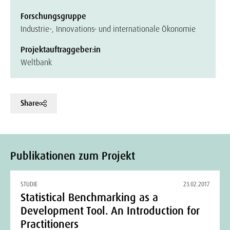
Forschungsgruppe
Industrie-, Innovations- und internationale Ökonomie
Projektauftraggeber:in
Weltbank
Share
Publikationen zum Projekt
STUDIE
23.02.2017
Statistical Benchmarking as a
Development Tool. An Introduction for
Practitioners