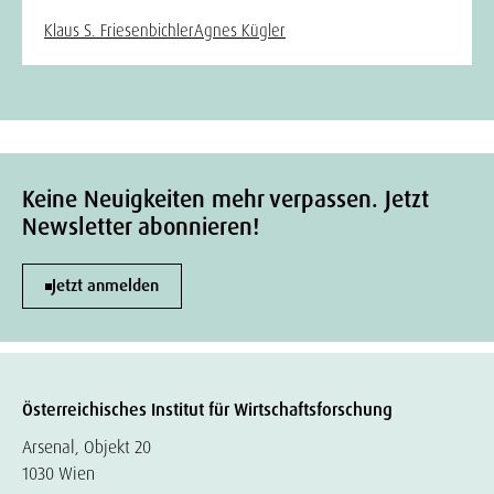
Klaus S. Friesenbichler
Agnes Kügler
Keine Neuigkeiten mehr verpassen. Jetzt
Newsletter abonnieren!
Jetzt anmelden
Österreichisches Institut für Wirtschaftsforschung
Arsenal, Objekt 20
1030 Wien