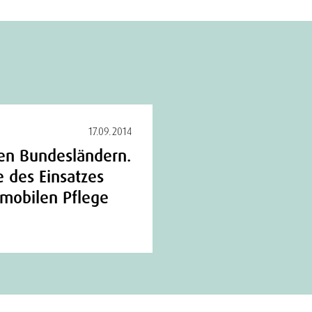
17.09.2014
den Bundesländern.
e des Einsatzes
r mobilen Pflege