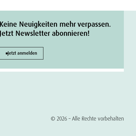
Keine Neuigkeiten mehr verpassen.
Jetzt Newsletter abonnieren!
Jetzt anmelden
© 2026 – Alle Rechte vorbehalten