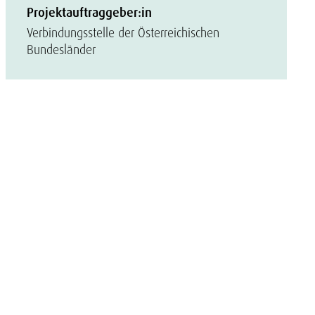
Projektauftraggeber:in
Verbindungsstelle der Österreichischen
Bundesländer