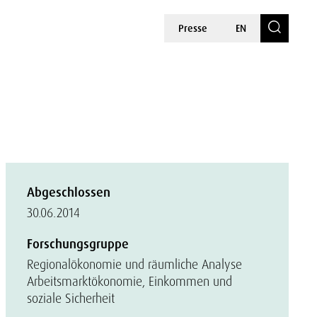
Presse
EN
Abgeschlossen
30.06.2014
Forschungsgruppe
Regionalökonomie und räumliche Analyse
Arbeitsmarktökonomie, Einkommen und
soziale Sicherheit