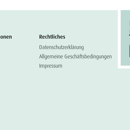
ionen
Rechtliches
Datenschutzerklärung
Allgemeine Geschäftsbedingungen
Impressum