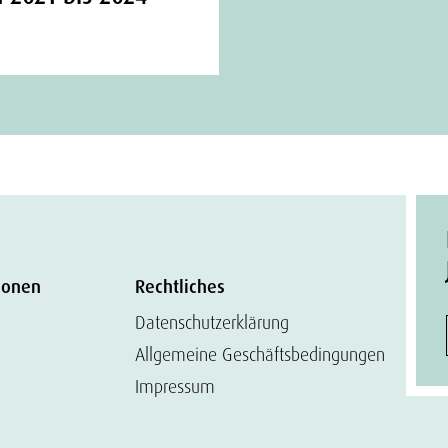
ionen
Rechtliches
Datenschutzerklärung
Allgemeine Geschäftsbedingungen
Impressum