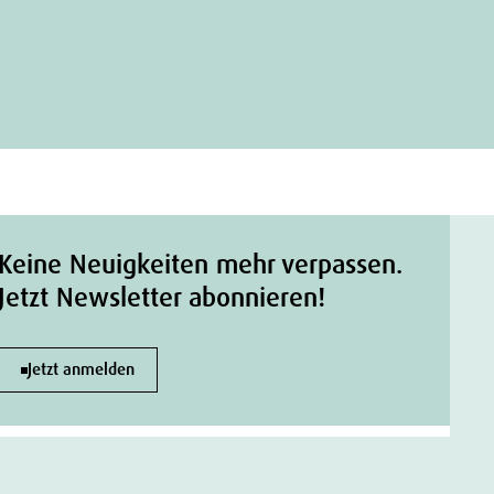
Keine Neuigkeiten mehr verpassen.
Jetzt Newsletter abonnieren!
Jetzt anmelden