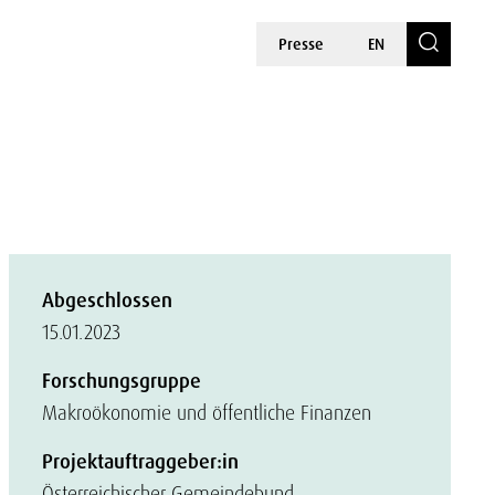
Presse
EN
Abgeschlossen
15.01.2023
Forschungsgruppe
Makroökonomie und öffentliche Finanzen
Projektauftraggeber:in
Österreichischer Gemeindebund