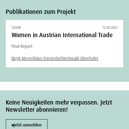
Publikationen zum Projekt
STUDIE
12.06.2023
Women in Austrian International Trade
Final Report
Birgit Meyer
Klaus Friesenbichler
Harald Oberhofer
Keine Neuigkeiten mehr verpassen. Jetzt
Newsletter abonnieren!
Jetzt anmelden