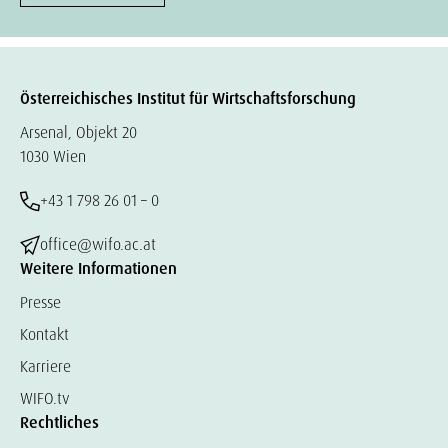
Österreichisches Institut für Wirtschaftsforschung
Arsenal, Objekt 20
1030 Wien
+43 1 798 26 01 – 0
office@wifo.ac.at
Weitere Informationen
Presse
Kontakt
Karriere
WIFO.tv
Rechtliches