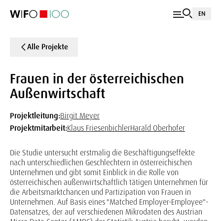
EN
Alle Projekte
Frauen in der österreichischen
Außenwirtschaft
Projektleitung:
Birgit Meyer
Projektmitarbeit:
Klaus Friesenbichler
Harald Oberhofer
Die Studie untersucht erstmalig die Beschäftigungseffekte
nach unterschiedlichen Geschlechtern in österreichischen
Unternehmen und gibt somit Einblick in die Rolle von
österreichischen außenwirtschaftlich tätigen Unternehmen für
die Arbeitsmarktchancen und Partizipation von Frauen in
Unternehmen. Auf Basis eines "Matched Employer-Employee"-
Datensatzes, der auf verschiedenen Mikrodaten des Austrian