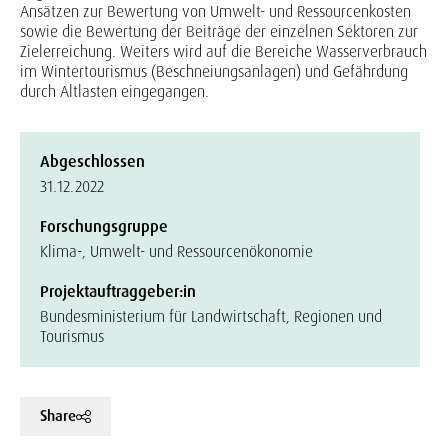
Ansätzen zur Bewertung von Umwelt- und Ressourcenkosten
sowie die Bewertung der Beiträge der einzelnen Sektoren zur
Zielerreichung. Weiters wird auf die Bereiche Wasserverbrauch
im Wintertourismus (Beschneiungsanlagen) und Gefährdung
durch Altlasten eingegangen.
Abgeschlossen
31.12.2022
Forschungsgruppe
Klima-, Umwelt- und Ressourcenökonomie
Projektauftraggeber:in
Bundesministerium für Landwirtschaft, Regionen und
Tourismus
Share