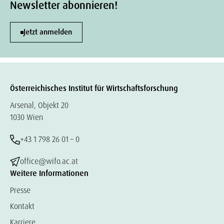
Newsletter abonnieren!
Jetzt anmelden
Österreichisches Institut für Wirtschaftsforschung
Arsenal, Objekt 20
1030 Wien
+43 1 798 26 01 – 0
office@wifo.ac.at
Weitere Informationen
Presse
Kontakt
Karriere