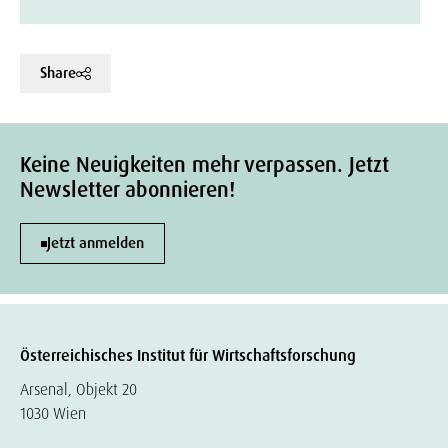
Share
Keine Neuigkeiten mehr verpassen. Jetzt
Newsletter abonnieren!
Jetzt anmelden
Österreichisches Institut für Wirtschaftsforschung
Arsenal, Objekt 20
1030 Wien