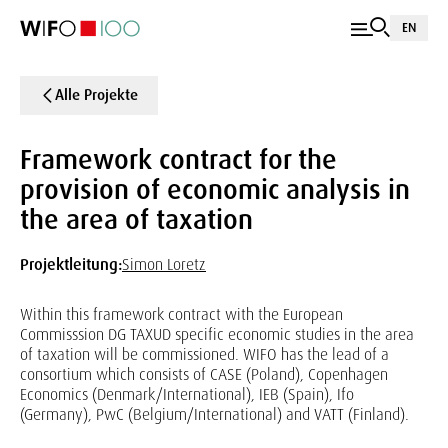
EN
Alle Projekte
Framework contract for the
provision of economic analysis in
the area of taxation
Projektleitung:
Simon Loretz
Within this framework contract with the European
Commisssion DG TAXUD specific economic studies in the area
of taxation will be commissioned. WIFO has the lead of a
consortium which consists of CASE (Poland), Copenhagen
Economics (Denmark/International), IEB (Spain), Ifo
(Germany), PwC (Belgium/International) and VATT (Finland).