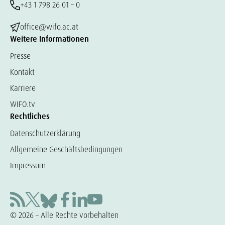
+43 1 798 26 01 – 0
office@wifo.ac.at
Weitere Informationen
Presse
Kontakt
Karriere
WIFO.tv
Rechtliches
Datenschutzerklärung
Allgemeine Geschäftsbedingungen
Impressum
© 2026 – Alle Rechte vorbehalten