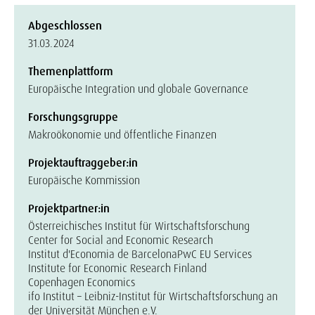
Abgeschlossen
31.03.2024
Themenplattform
Europäische Integration und globale Governance
Forschungsgruppe
Makroökonomie und öffentliche Finanzen
Projektauftraggeber:in
Europäische Kommission
Projektpartner:in
Österreichisches Institut für Wirtschaftsforschung
Center for Social and Economic Research
Institut d'Economia de Barcelona
PwC EU Services
Institute for Economic Research Finland
Copenhagen Economics
ifo Institut – Leibniz-Institut für Wirtschaftsforschung an
der Universität München e.V.