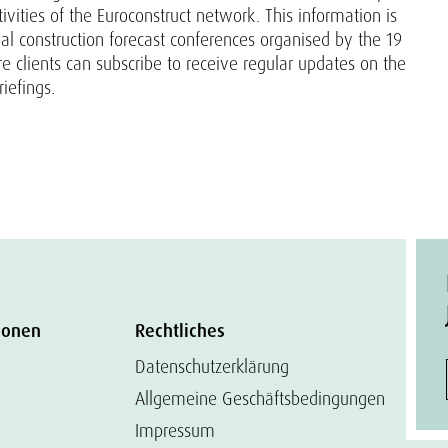
ivities of the Euroconstruct network. This information is
ual construction forecast conferences organised by the 19
clients can subscribe to receive regular updates on the
iefings.
ionen
Rechtliches
Datenschutzerklärung
Allgemeine Geschäftsbedingungen
Impressum