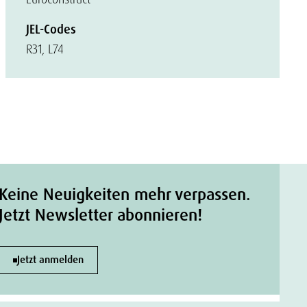
JEL-Codes
R31, L74
Keine Neuigkeiten mehr verpassen.
Jetzt Newsletter abonnieren!
Jetzt anmelden