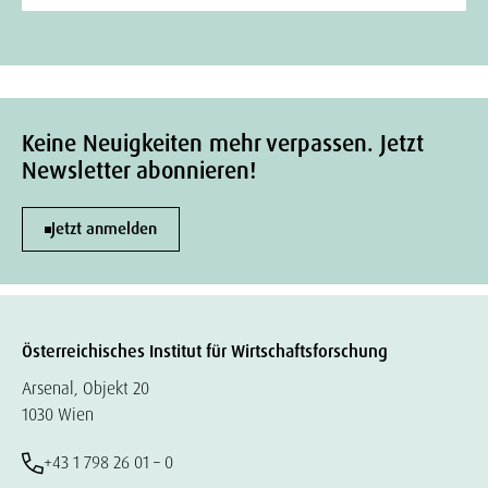
Keine Neuigkeiten mehr verpassen. Jetzt
Newsletter abonnieren!
Jetzt anmelden
Österreichisches Institut für Wirtschaftsforschung
Arsenal, Objekt 20
1030 Wien
+43 1 798 26 01 – 0