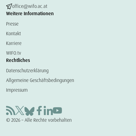
office@wifo.ac.at
Weitere Informationen
Presse
Kontakt
Karriere
WIFO.tv
Rechtliches
Datenschutzerklärung
Allgemeine Geschäftsbedingungen
Impressum
© 2026 – Alle Rechte vorbehalten