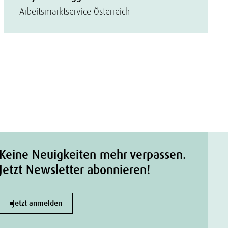
Arbeitsmarktservice Österreich
Keine Neuigkeiten mehr verpassen.
Jetzt Newsletter abonnieren!
Jetzt anmelden