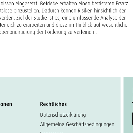
ssen eingesetzt. Betriebe erhalten einen befristeten Ersatz
tslose einzustellen. Dadurch können Risiken hinsichtlich der
 werden. Ziel der Studie ist es, eine umfassende Analyse der
erreich zu erarbeiten und diese im Hinblick auf wesentliche
enorientierung der Förderung zu verfeinern.
ionen
Rechtliches
Datenschutzerklärung
Allgemeine Geschäftsbedingungen