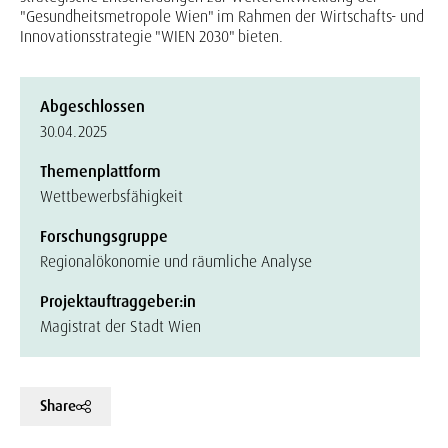
"Gesundheitsmetropole Wien" im Rahmen der Wirtschafts- und
Innovationsstrategie "WIEN 2030" bieten.
Abgeschlossen
30.04.2025
Themenplattform
Wettbewerbsfähigkeit
Forschungsgruppe
Regionalökonomie und räumliche Analyse
Projektauftraggeber:in
Magistrat der Stadt Wien
Share