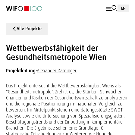
EN
Alle Projekte
Wettbewerbsfähigkeit der
Gesundheitsmetropole Wien
Projektleitung:
Alexander Daminger
Das Projekt untersucht die Wettbewerbsfähigkeit Wiens als
"Gesundheitsmetropole". Ziel ist es, die Stärken, Schwächen,
Chancen und Risiken der Gesundheitswirtschaft zu analysieren
und die regionale Positionierung im nationalen Vergleich zu
bewerten. Im Mittelpunkt stehen eine datengestützte SWOT-
Analyse sowie die Untersuchung von Spezialisierungsgraden,
Beschäftigungstrends und der Einbettung in komplementäre
Branchen. Die Ergebnisse sollen eine Grundlage für
strategische Entscheidungen zur Weiterentwicklung der