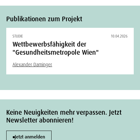
Publikationen zum Projekt
STUDIE
10.04.2026
Wettbewerbsfähigkeit der
"Gesundheitsmetropole Wien"
Alexander Daminger
Keine Neuigkeiten mehr verpassen. Jetzt
Newsletter abonnieren!
Jetzt anmelden