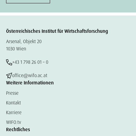
Österreichisches Institut für Wirtschaftsforschung
Arsenal, Objekt 20
1030 Wien
+43 1 798 26 01 – 0
office@wifo.ac.at
Weitere Informationen
Presse
Kontakt
Karriere
WIFO.tv
Rechtliches