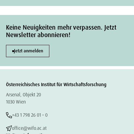
Keine Neuigkeiten mehr verpassen. Jetzt
Newsletter abonnieren!
Jetzt anmelden
Österreichisches Institut für Wirtschaftsforschung
Arsenal, Objekt 20
1030 Wien
+43 1 798 26 01 – 0
office@wifo.ac.at