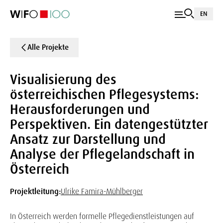
EN
Alle Projekte
Visualisierung des
österreichischen Pflegesystems:
Herausforderungen und
Perspektiven. Ein datengestützter
Ansatz zur Darstellung und
Analyse der Pflegelandschaft in
Österreich
Projektleitung:
Ulrike Famira-Mühlberger
In Österreich werden formelle Pflegedienstleistungen auf