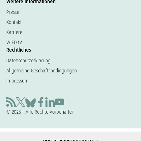
Weitere Informationen
Presse
Kontakt
Karriere
WIFO.tv
Rechtliches
Datenschutzerklärung
Allgemeine Geschäftsbedingungen
Impressum
© 2026 – Alle Rechte vorbehalten