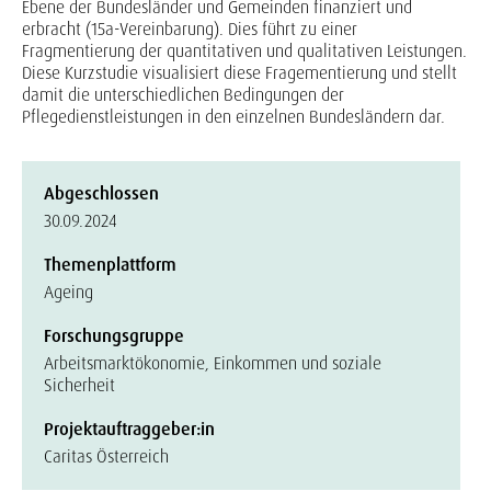
Ebene der Bundesländer und Gemeinden finanziert und
erbracht (15a-Vereinbarung). Dies führt zu einer
Fragmentierung der quantitativen und qualitativen Leistungen.
Diese Kurzstudie visualisiert diese Fragementierung und stellt
damit die unterschiedlichen Bedingungen der
Pflegedienstleistungen in den einzelnen Bundesländern dar.
Abgeschlossen
30.09.2024
Themenplattform
Ageing
Forschungsgruppe
Arbeitsmarktökonomie, Einkommen und soziale
Sicherheit
Projektauftraggeber:in
Caritas Österreich