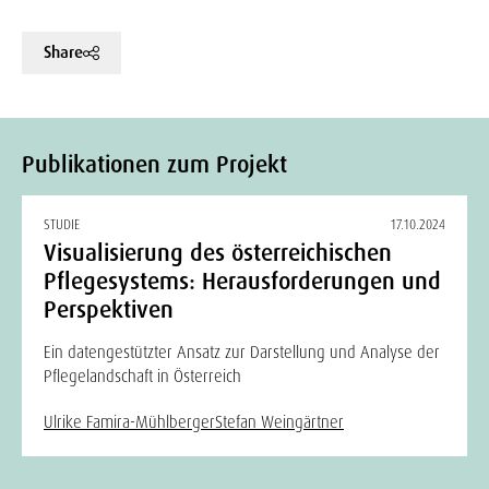
Share
Publikationen zum Projekt
STUDIE
17.10.2024
Visualisierung des österreichischen
Pflegesystems: Herausforderungen und
Perspektiven
Ein datengestützter Ansatz zur Darstellung und Analyse der
Pflegelandschaft in Österreich
Ulrike Famira-Mühlberger
Stefan Weingärtner