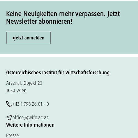
Keine Neuigkeiten mehr verpassen. Jetzt
Newsletter abonnieren!
Jetzt anmelden
Österreichisches Institut für Wirtschaftsforschung
Arsenal, Objekt 20
1030 Wien
+43 1 798 26 01 – 0
office@wifo.ac.at
Weitere Informationen
Presse