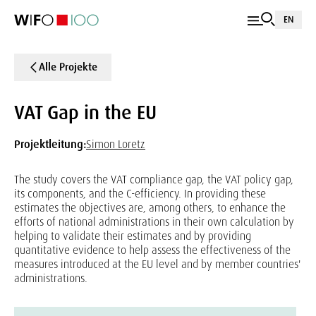
EN
Alle Projekte
VAT Gap in the EU
Projektleitung:
Simon Loretz
The study covers the VAT compliance gap, the VAT policy gap,
its components, and the C-efficiency. In providing these
estimates the objectives are, among others, to enhance the
efforts of national administrations in their own calculation by
helping to validate their estimates and by providing
quantitative evidence to help assess the effectiveness of the
measures introduced at the EU level and by member countries'
administrations.