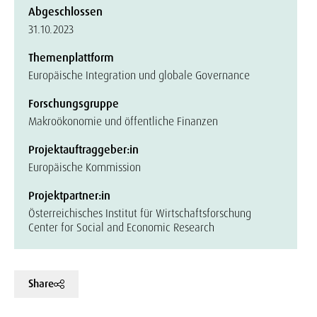
Abgeschlossen
31.10.2023
Themenplattform
Europäische Integration und globale Governance
Forschungsgruppe
Makroökonomie und öffentliche Finanzen
Projektauftraggeber:in
Europäische Kommission
Projektpartner:in
Österreichisches Institut für Wirtschaftsforschung
Center for Social and Economic Research
Share