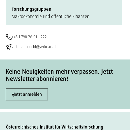
Forschungsgruppen
Makroökonomie und öffentliche Finanzen
+43 1 798 26 01 - 222
victoria.ploechl@wifo.ac.at
Keine Neuigkeiten mehr verpassen. Jetzt
Newsletter abonnieren!
Jetzt anmelden
Österreichisches Institut für Wirtschaftsforschung