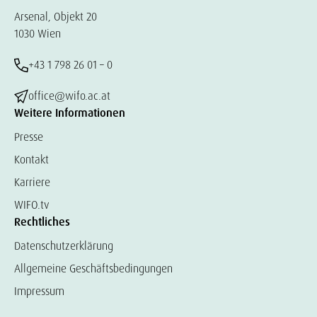
Arsenal, Objekt 20
1030 Wien
+43 1 798 26 01 – 0
office@wifo.ac.at
Weitere Informationen
Presse
Kontakt
Karriere
WIFO.tv
Rechtliches
Datenschutzerklärung
Allgemeine Geschäftsbedingungen
Impressum