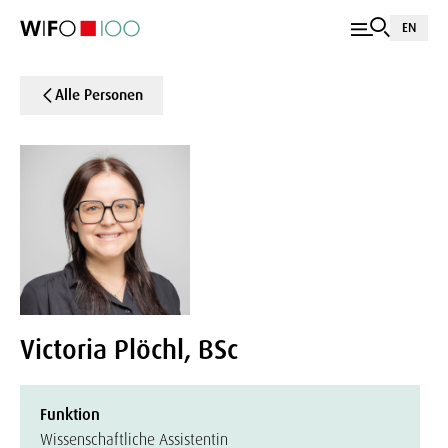
EN
Alle Personen
Victoria Plöchl, BSc
Funktion
Wissenschaftliche Assistentin