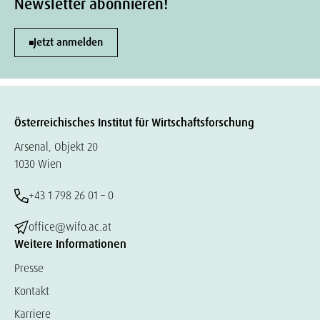
Newsletter abonnieren!
Jetzt anmelden
Österreichisches Institut für Wirtschaftsforschung
Arsenal, Objekt 20
1030 Wien
+43 1 798 26 01 – 0
office@wifo.ac.at
Weitere Informationen
Presse
Kontakt
Karriere