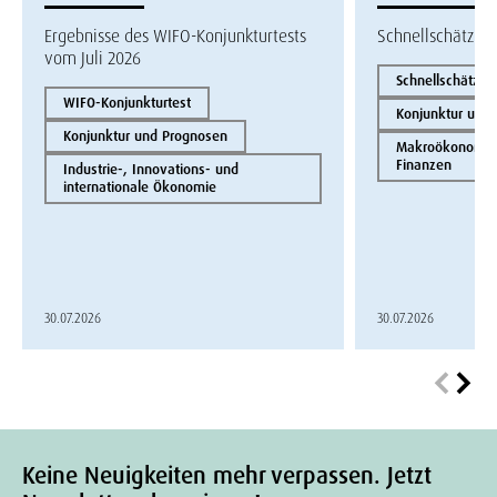
Ergebnisse des WIFO-Konjunkturtests
Schnellschätzun
vom Juli 2026
Schnellschätzun
WIFO-Konjunkturtest
Konjunktur und
Konjunktur und Prognosen
Makroökonomie 
Finanzen
Industrie-, Innovations- und
internationale Ökonomie
30.07.2026
30.07.2026
Keine Neuigkeiten mehr verpassen. Jetzt