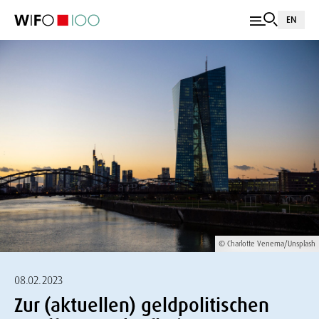
EN
© Charlotte Venema/Unsplash
08.02.2023
Zur (aktuellen) geldpolitischen