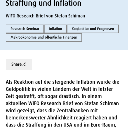
Straffung und Inflation
WIFO Research Brief von Stefan Schiman
Research Seminar
Inflation
Konjunktur und Prognosen
Makroökonomie und öffentliche Finanzen
Share
Als Reaktion auf die steigende Inflation wurde die
Geldpolitik in vielen Ländern der Welt in letzter
Zeit gestrafft, oft sogar drastisch. In einem
aktuellen WIFO Research Brief von Stefan Schiman
wird gezeigt, dass die Zentralbanken mit
bemerkenswerter Ähnlichkeit reagiert haben und
dass die Straffung in den USA und im Euro-Raum,