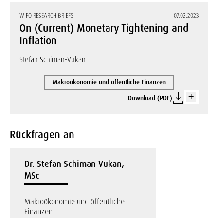
WIFO RESEARCH BRIEFS
07.02.2023
On (Current) Monetary Tightening and
Inflation
Stefan Schiman-Vukan
Makroökonomie und öffentliche Finanzen
Download (PDF)
Rückfragen an
Dr. Stefan Schiman-Vukan,
MSc
Makroökonomie und öffentliche
Finanzen