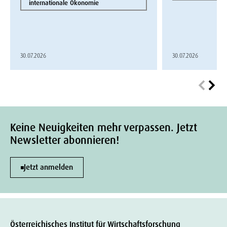
internationale Ökonomie
30.07.2026
30.07.2026
Keine Neuigkeiten mehr verpassen. Jetzt
Newsletter abonnieren!
Jetzt anmelden
Österreichisches Institut für Wirtschaftsforschung