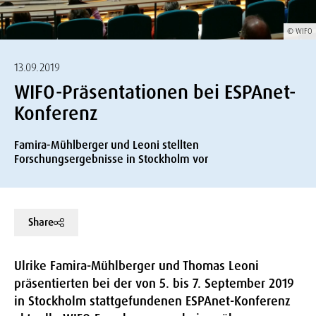
© WIFO
13.09.2019
WIFO-Präsentationen bei ESPAnet-
Konferenz
Famira-Mühlberger und Leoni stellten
Forschungsergebnisse in Stockholm vor
Share
Ulrike Famira-Mühlberger und Thomas Leoni
präsentierten bei der von 5. bis 7. September 2019
in Stockholm stattgefundenen ESPAnet-Konferenz