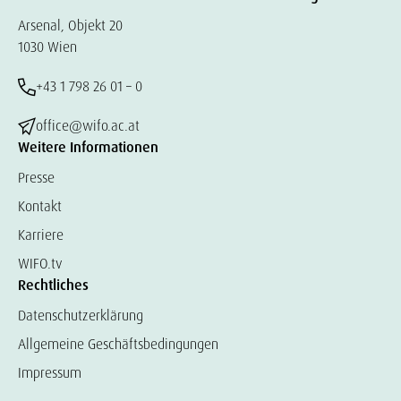
Arsenal, Objekt 20
1030 Wien
+43 1 798 26 01 – 0
office@wifo.ac.at
Weitere Informationen
Presse
Kontakt
Karriere
WIFO.tv
Rechtliches
Datenschutzerklärung
Allgemeine Geschäftsbedingungen
Impressum