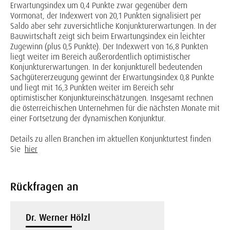
Erwartungsindex um 0,4 Punkte zwar gegenüber dem
Vormonat, der Indexwert von 20,1 Punkten signalisiert per
Saldo aber sehr zuversichtliche Konjunkturerwartungen. In der
Bauwirtschaft zeigt sich beim Erwartungsindex ein leichter
Zugewinn (plus 0,5 Punkte). Der Indexwert von 16,8 Punkten
liegt weiter im Bereich außerordentlich optimistischer
Konjunkturerwartungen. In der konjunkturell bedeutenden
Sachgütererzeugung gewinnt der Erwartungsindex 0,8 Punkte
und liegt mit 16,3 Punkten weiter im Bereich sehr
optimistischer Konjunktureinschätzungen. Insgesamt rechnen
die österreichischen Unternehmen für die nächsten Monate mit
einer Fortsetzung der dynamischen Konjunktur.
Details zu allen Branchen im aktuellen Konjunkturtest finden
Sie
hier
Rückfragen an
Dr. Werner Hölzl