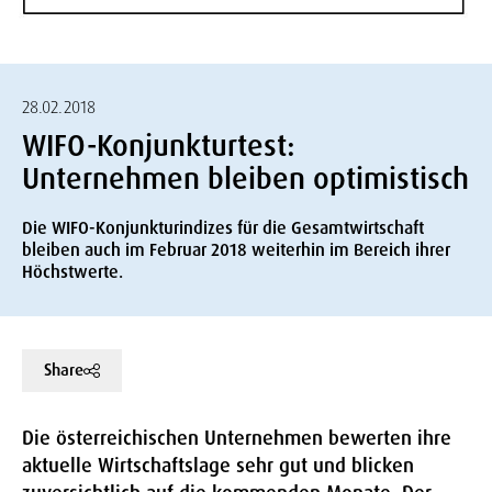
28.02.2018
WIFO-Konjunkturtest:
Unternehmen bleiben optimistisch
Die WIFO-Konjunkturindizes für die Gesamtwirtschaft
bleiben auch im Februar 2018 weiterhin im Bereich ihrer
Höchstwerte.
Share
Die österreichischen Unternehmen bewerten ihre
aktuelle Wirtschaftslage sehr gut und blicken