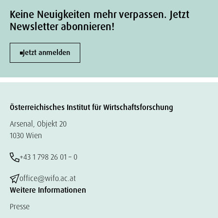
Keine Neuigkeiten mehr verpassen. Jetzt
Newsletter abonnieren!
Jetzt anmelden
Österreichisches Institut für Wirtschaftsforschung
Arsenal, Objekt 20
1030 Wien
+43 1 798 26 01 – 0
office@wifo.ac.at
Weitere Informationen
Presse